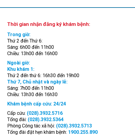
Thời gian nhận đăng ký khám bệnh:
Trong giờ:
Thứ 2 đến Thứ 6:
Sáng: 6h00 đến 11h00
Chiều: 13h00 đến 16h00
Ngoài giờ:
Khu khám 1:
Thứ 2 đến thứ 6: 16h30 đến 19h00
Thứ 7, Chủ nhật và ngày lễ:
Sáng: 7h00 đến 11h00
Chiều: 13h30 đến 16h30
Khám bệnh cấp cứu: 24/24
Cấp cứu:
(028).3932.5716
Tổng đài:
(028).3932.5364
Phòng Công tác xã hội:
(028).3932.5713
Tổng đài đặt hẹn khám bệnh:
1900.255.890