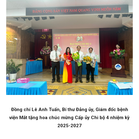
Đồng chí Lê Anh Tuấn, Bí thư Đảng ủy, Giám đốc bệnh
viện Mắt tặng hoa chúc mừng Cấp ủy Chi bộ 4 nhiệm kỳ
2025-2027