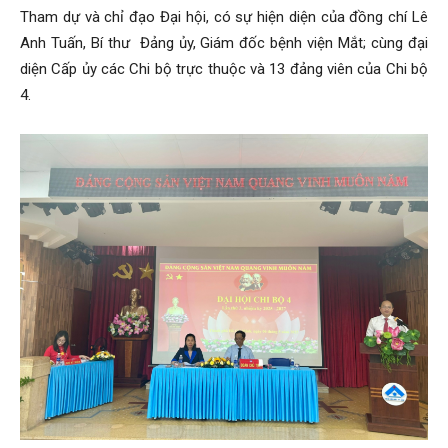
Tham dự và chỉ đạo Đại hội, có sự hiện diện của đồng chí Lê
Anh Tuấn, Bí thư Đảng ủy, Giám đốc bệnh viện Mắt; cùng đại
diện Cấp ủy các Chi bộ trực thuộc và 13 đảng viên của Chi bộ
4.