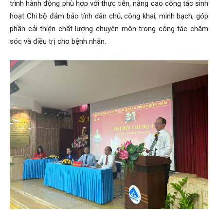
trình hành động phù hợp với thực tiễn, nâng cao công tác sinh
hoạt Chi bộ đảm bảo tính dân chủ, công khai, minh bạch, góp
phần cải thiện chất lượng chuyên môn trong công tác chăm
sóc và điều trị cho bệnh nhân.