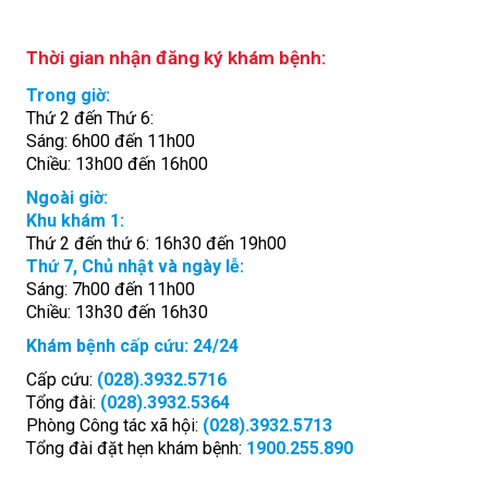
Thời gian nhận đăng ký khám bệnh:
Trong giờ:
Thứ 2 đến Thứ 6:
Sáng: 6h00 đến 11h00
Chiều: 13h00 đến 16h00
Ngoài giờ:
Khu khám 1:
Thứ 2 đến thứ 6: 16h30 đến 19h00
Thứ 7, Chủ nhật và ngày lễ:
Sáng: 7h00 đến 11h00
Chiều: 13h30 đến 16h30
Khám bệnh cấp cứu: 24/24
Cấp cứu:
(028).3932.5716
Tổng đài:
(028).3932.5364
Phòng Công tác xã hội:
(028).3932.5713
Tổng đài đặt hẹn khám bệnh:
1900.255.890