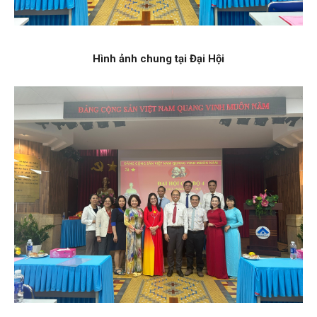
Hình ảnh chung tại Đại Hội