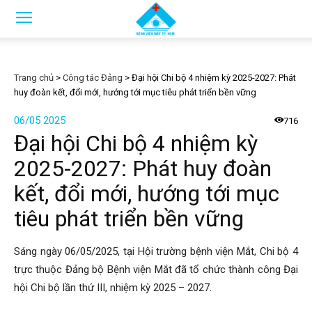
Trang chủ
>
Công tác Đảng
>
Đại hội Chi bộ 4 nhiệm kỳ 2025-2027: Phát
huy đoàn kết, đổi mới, hướng tới mục tiêu phát triển bền vững
06/05 2025
716
Đại hội Chi bộ 4 nhiệm kỳ
2025-2027: Phát huy đoàn
kết, đổi mới, hướng tới mục
tiêu phát triển bền vững
Sáng ngày 06/05/2025, tại Hội trường bệnh viện Mắt, Chi bộ 4
trực thuộc Đảng bộ Bệnh viện Mắt đã tổ chức thành công Đại
hội Chi bộ lần thứ III, nhiệm kỳ 2025 – 2027.