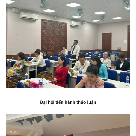
Đại hội tiến hành thảo luận