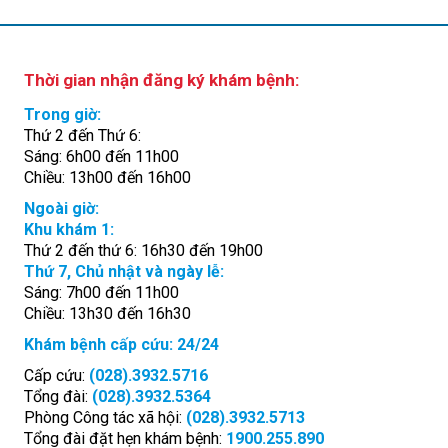
Thời gian nhận đăng ký khám bệnh:
Trong giờ:
Thứ 2 đến Thứ 6:
Sáng: 6h00 đến 11h00
Chiều: 13h00 đến 16h00
Ngoài giờ:
Khu khám 1:
Thứ 2 đến thứ 6: 16h30 đến 19h00
Thứ 7, Chủ nhật và ngày lễ:
Sáng: 7h00 đến 11h00
Chiều: 13h30 đến 16h30
Khám bệnh cấp cứu: 24/24
Cấp cứu:
(028).3932.5716
Tổng đài:
(028).3932.5364
Phòng Công tác xã hội:
(028).3932.5713
Tổng đài đặt hẹn khám bệnh:
1900.255.890