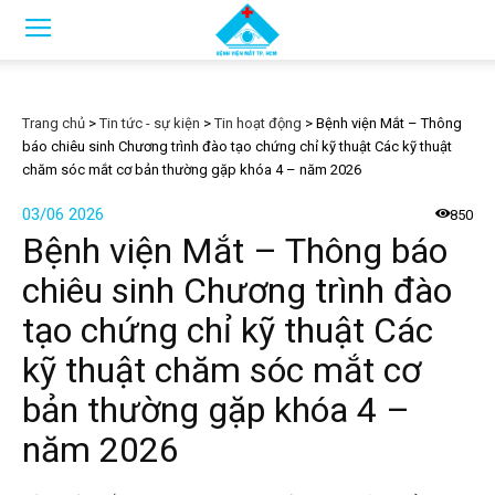
Trang chủ
>
Tin tức - sự kiện
>
Tin hoạt động
>
Bệnh viện Mắt – Thông
báo chiêu sinh Chương trình đào tạo chứng chỉ kỹ thuật Các kỹ thuật
chăm sóc mắt cơ bản thường gặp khóa 4 – năm 2026
03/06 2026
850
Bệnh viện Mắt – Thông báo
chiêu sinh Chương trình đào
tạo chứng chỉ kỹ thuật Các
kỹ thuật chăm sóc mắt cơ
bản thường gặp khóa 4 –
năm 2026