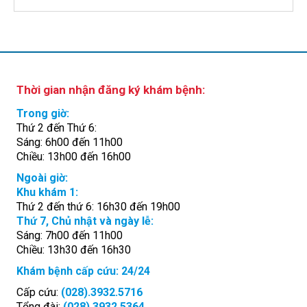
Thời gian nhận đăng ký khám bệnh:
Trong giờ:
Thứ 2 đến Thứ 6:
Sáng: 6h00 đến 11h00
Chiều: 13h00 đến 16h00
Ngoài giờ:
Khu khám 1:
Thứ 2 đến thứ 6: 16h30 đến 19h00
Thứ 7, Chủ nhật và ngày lễ:
Sáng: 7h00 đến 11h00
Chiều: 13h30 đến 16h30
Khám bệnh cấp cứu: 24/24
Cấp cứu:
(028).3932.5716
Tổng đài:
(028).3932.5364