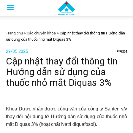
Trang chủ
>
Các chuyên khoa
>
Cập nhật thay đổi thông tin Hướng dẫn
sử dụng của thuốc nhỏ mắt Diquas 3%
29/05 2025
304
Cập nhật thay đổi thông tin
Hướng dẫn sử dụng của
thuốc nhỏ mắt Diquas 3%
Khoa Dược nhận được công văn của công ty Santen v/v
thay đổi nội dung tờ Hướng dẫn sử dụng của thuốc nhỏ
mắt Diquas 3% (hoạt chất Natri diquafosol).