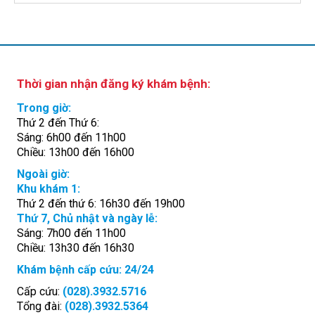
Thời gian nhận đăng ký khám bệnh:
Trong giờ:
Thứ 2 đến Thứ 6:
Sáng: 6h00 đến 11h00
Chiều: 13h00 đến 16h00
Ngoài giờ:
Khu khám 1:
Thứ 2 đến thứ 6: 16h30 đến 19h00
Thứ 7, Chủ nhật và ngày lễ:
Sáng: 7h00 đến 11h00
Chiều: 13h30 đến 16h30
Khám bệnh cấp cứu: 24/24
Cấp cứu:
(028).3932.5716
Tổng đài:
(028).3932.5364