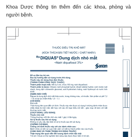
Khoa Dược thông tin thêm đến các khoa, phòng và
người bệnh.