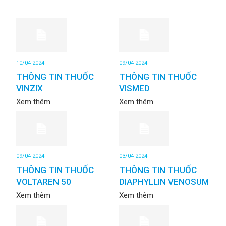
10/04 2024
09/04 2024
THÔNG TIN THUỐC
THÔNG TIN THUỐC
VINZIX
VISMED
Xem thêm
Xem thêm
09/04 2024
03/04 2024
THÔNG TIN THUỐC
THÔNG TIN THUỐC
VOLTAREN 50
DIAPHYLLIN VENOSUM
Xem thêm
Xem thêm