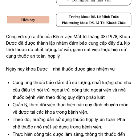
Cùng với sự ra đời của Bệnh viện Mắt từ tháng 08/1978, Khoa
Dược đã được thành lập nhằm đảm bảo cung cấp đầy đủ, kịp
thời thuốc có chất lượng; tư vấn, giám sát việc thực hiện sử
dụng thuốc an toàn, hợp lý.
Ngày nay khoa Dược – nhà thuốc được giao nhiệm vụ:
Cung ứng thuốc bảo đảm đủ số lượng, chất lượng cho nhu
cầu điều trị nội trú, ngoại trú, công tác ngoại viện và nhà
thuốc bệnh viện theo đúng quy định pháp luật.
Quản lý, theo dõi việc thực hiện các quy định chuyên môn
về dược tại các khoa trong bệnh viện.
Theo dõi, hướng dẫn sử dụng thuốc hợp lý, an toàn. Pha
chế thuốc nhỏ mắt sử dụng trong bệnh viện.
Thực hiện công tác dược lâm sàng, thông tin thuốc đến