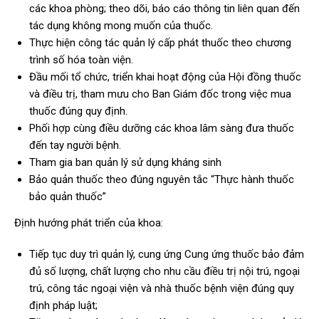
các khoa phòng; theo dõi, báo cáo thông tin liên quan đến
tác dụng không mong muốn của thuốc.
Thực hiện công tác quản lý cấp phát thuốc theo chương
trình số hóa toàn viện.
Đầu mối tổ chức, triển khai hoạt động của Hội đồng thuốc
và điều trị, tham mưu cho Ban Giám đốc trong việc mua
thuốc đúng quy định.
Phối hợp cùng điều dưỡng các khoa lâm sàng đưa thuốc
đến tay người bệnh.
Tham gia ban quản lý sử dụng kháng sinh
Bảo quản thuốc theo đúng nguyên tắc “Thực hành thuốc
bảo quản thuốc”
Định hướng phát triển của khoa:
Tiếp tục duy trì quản lý, cung ứng Cung ứng thuốc bảo đảm
đủ số lượng, chất lượng cho nhu cầu điều trị nội trú, ngoại
trú, công tác ngoại viện và nhà thuốc bệnh viện đúng quy
định pháp luật;