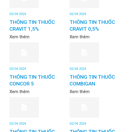
02/04 2024
02/04 2024
THÔNG TIN THUỐC
THÔNG TIN THUỐC
CRAVIT 1,5%
CRAVIT 0,5%
Xem thêm
Xem thêm
02/04 2024
02/04 2024
THÔNG TIN THUỐC
THÔNG TIN THUỐC
CONCOR 5
COMBIGAN
Xem thêm
Xem thêm
02/04 2024
02/04 2024
THÔNG TIN THUỐC
THÔNG TIN THUỐC