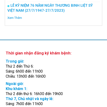
LỄ KỶ NIỆM 76 NĂM NGÀY THƯƠNG BINH LIỆT SỸ
VIỆT NAM (27/7/1947-27/7/2023)
Xem Thêm
Thời gian nhận đăng ký khám bệnh:
Trong giờ:
Thứ 2 đến Thứ 6:
Sáng: 6h00 đến 11h00
Chiều: 13h00 đến 16h00
Ngoài giờ:
Khu khám 1:
Thứ 2 đến thứ 6: 16h30 đến 19h00
Thứ 7, Chủ nhật và ngày lễ:
Sáng: 7h00 đến 11h00