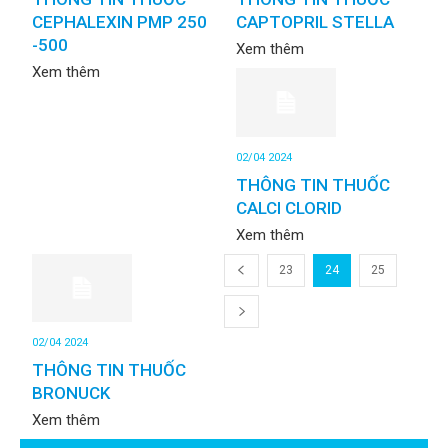
CEPHALEXIN PMP 250
CAPTOPRIL STELLA
-500
Xem thêm
Xem thêm
02/04 2024
THÔNG TIN THUỐC
CALCI CLORID
Xem thêm
23
24
25
02/04 2024
THÔNG TIN THUỐC
BRONUCK
Xem thêm