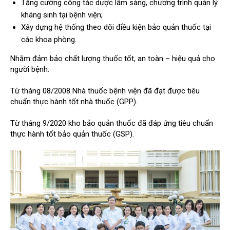
Tăng cường công tác dược lâm sàng, chương trình quản lý
kháng sinh tại bệnh viện;
Xây dựng hệ thống theo dõi điều kiện bảo quản thuốc tại
các khoa phòng.
Nhằm đảm bảo chất lượng thuốc tốt, an toàn – hiệu quả cho
người bệnh.
Từ tháng 08/2008 Nhà thuốc bệnh viện đã đạt được tiêu
chuẩn thực hành tốt nhà thuốc (GPP).
Từ tháng 9/2020 kho bảo quản thuốc đã đáp ứng tiêu chuẩn
thực hành tốt bảo quản thuốc (GSP).