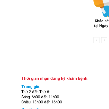
Khảo sá
tại Ngày
Thời gian nhận đăng ký khám bệnh:
Trong giờ:
Thứ 2 đến Thứ 6:
Sáng: 6h00 đến 11h00
Chiều: 13h00 đến 16h00