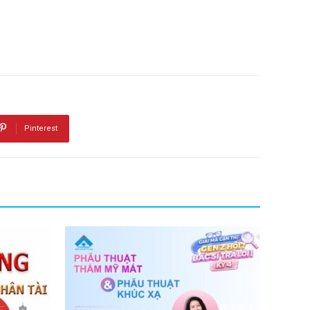
Pinterest