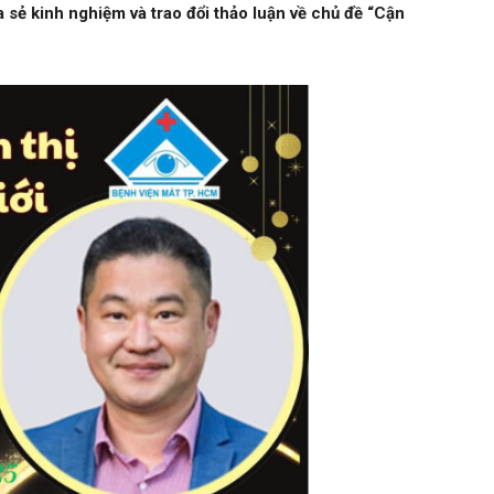
 sẻ kinh nghiệm và trao đổi thảo luận về chủ đề “Cận