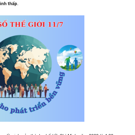
inh thấp.