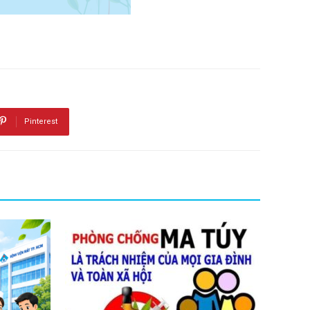
Pinterest