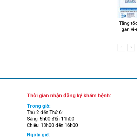
Tăng tố
gan vi
Thời gian nhận đăng ký khám bệnh:
Trong giờ:
Thứ 2 đến Thứ 6:
Sáng: 6h00 đến 11h00
Chiều: 13h00 đến 16h00
Ngoài giờ: