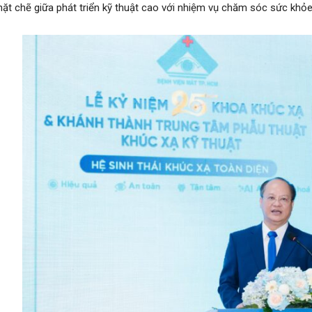
hặt chẽ giữa phát triển kỹ thuật cao với nhiệm vụ chăm sóc sức khỏ