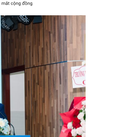
e mắt cộng đồng.