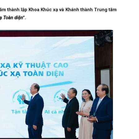
ăm thành lập Khoa Khúc xạ và Khánh thành Trung tâm
ạ Toàn diện
”.