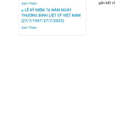
gắn kết c
Xem Thêm
LỄ KỶ NIỆM 76 NĂM NGÀY
THƯƠNG BINH LIỆT SỸ VIỆT NAM
(27/7/1947-27/7/2023)
Xem Thêm