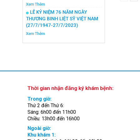
Xem Thêm
LỄ KỶ NIỆM 76 NĂM NGÀY
THƯƠNG BINH LIỆT SỸ VIỆT NAM
(27/7/1947-27/7/2023)
Xem Thêm
Thời gian nhận đăng ký khám bệnh:
Trong giờ:
Thứ 2 đến Thứ 6:
Sáng: 6h00 đến 11h00
Chiều: 13h00 đến 16h00
Ngoài giờ:
Khu khám 1: