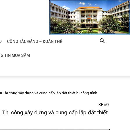
O
CÔNG TÁC ĐẢNG – ĐOÀN THỂ
G TIN MUA SẮM
 Thi công xây dựng và cung cấp lắp đặt thiết bị công trình
157
Thi công xây dựng và cung cấp lắp đặt thiết