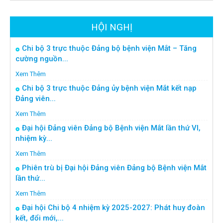
HỘI NGHỊ
Chi bộ 3 trực thuộc Đảng bộ bệnh viện Mắt – Tăng
cường nguồn...
Xem Thêm
Chi bộ 3 trực thuộc Đảng ủy bệnh viện Mắt kết nạp
Đảng viên...
Xem Thêm
Đại hội Đảng viên Đảng bộ Bệnh viện Mắt lần thứ VI,
nhiệm kỳ...
Xem Thêm
Phiên trù bị Đại hội Đảng viên Đảng bộ Bệnh viện Mắt
lần thứ...
Xem Thêm
Đại hội Chi bộ 4 nhiệm kỳ 2025-2027: Phát huy đoàn
kết, đổi mới,...