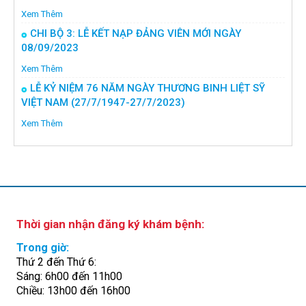
Xem Thêm
CHI BỘ 3: LỄ KẾT NẠP ĐẢNG VIÊN MỚI NGÀY
08/09/2023
Xem Thêm
LỄ KỶ NIỆM 76 NĂM NGÀY THƯƠNG BINH LIỆT SỸ
VIỆT NAM (27/7/1947-27/7/2023)
Xem Thêm
Thời gian nhận đăng ký khám bệnh:
Trong giờ:
Thứ 2 đến Thứ 6:
Sáng: 6h00 đến 11h00
Chiều: 13h00 đến 16h00