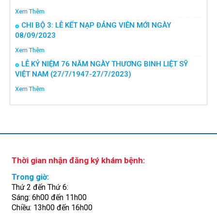
Xem Thêm
CHI BỘ 3: LỄ KẾT NẠP ĐẢNG VIÊN MỚI NGÀY
08/09/2023
Xem Thêm
LỄ KỶ NIỆM 76 NĂM NGÀY THƯƠNG BINH LIỆT SỸ
VIỆT NAM (27/7/1947-27/7/2023)
Xem Thêm
Thời gian nhận đăng ký khám bệnh:
Trong giờ:
Thứ 2 đến Thứ 6:
Sáng: 6h00 đến 11h00
Chiều: 13h00 đến 16h00