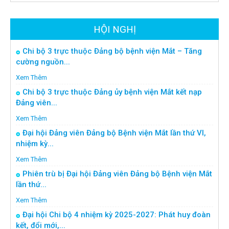
HỘI NGHỊ
Chi bộ 3 trực thuộc Đảng bộ bệnh viện Mắt – Tăng
cường nguồn...
Xem Thêm
Chi bộ 3 trực thuộc Đảng ủy bệnh viện Mắt kết nạp
Đảng viên...
Xem Thêm
Đại hội Đảng viên Đảng bộ Bệnh viện Mắt lần thứ VI,
nhiệm kỳ...
Xem Thêm
Phiên trù bị Đại hội Đảng viên Đảng bộ Bệnh viện Mắt
lần thứ...
Xem Thêm
Đại hội Chi bộ 4 nhiệm kỳ 2025-2027: Phát huy đoàn
kết, đổi mới,...