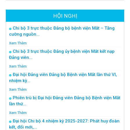
HỘI NGHỊ
Chi bộ 3 trực thuộc Đảng bộ bệnh viện Mắt – Tăng
cường nguồn...
Xem Thêm
Chi bộ 3 trực thuộc Đảng ủy bệnh viện Mắt kết nạp
Đảng viên...
Xem Thêm
Đại hội Đảng viên Đảng bộ Bệnh viện Mắt lần thứ VI,
nhiệm kỳ...
Xem Thêm
Phiên trù bị Đại hội Đảng viên Đảng bộ Bệnh viện Mắt
lần thứ...
Xem Thêm
Đại hội Chi bộ 4 nhiệm kỳ 2025-2027: Phát huy đoàn
kết, đổi mới,...