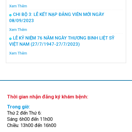
Xem Thêm
CHI BỘ 3: LỄ KẾT NẠP ĐẢNG VIÊN MỚI NGÀY
08/09/2023
Xem Thêm
LỄ KỶ NIỆM 76 NĂM NGÀY THƯƠNG BINH LIỆT SỸ
VIỆT NAM (27/7/1947-27/7/2023)
Xem Thêm
Thời gian nhận đăng ký khám bệnh:
Trong giờ:
Thứ 2 đến Thứ 6:
Sáng: 6h00 đến 11h00
Chiều: 13h00 đến 16h00