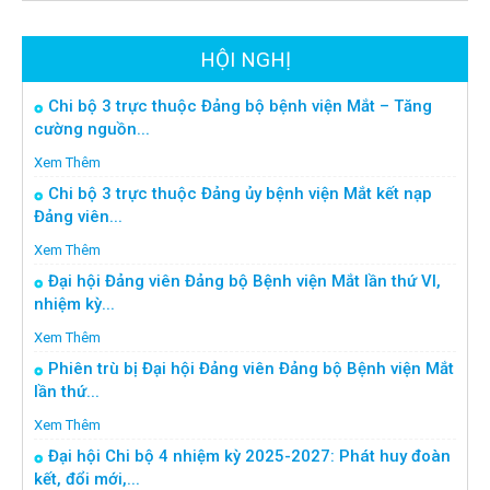
HỘI NGHỊ
Chi bộ 3 trực thuộc Đảng bộ bệnh viện Mắt – Tăng
cường nguồn...
Xem Thêm
Chi bộ 3 trực thuộc Đảng ủy bệnh viện Mắt kết nạp
Đảng viên...
Xem Thêm
Đại hội Đảng viên Đảng bộ Bệnh viện Mắt lần thứ VI,
nhiệm kỳ...
Xem Thêm
Phiên trù bị Đại hội Đảng viên Đảng bộ Bệnh viện Mắt
lần thứ...
Xem Thêm
Đại hội Chi bộ 4 nhiệm kỳ 2025-2027: Phát huy đoàn
kết, đổi mới,...