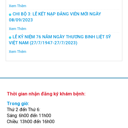
Xem Thêm
CHI BỘ 3: LỄ KẾT NẠP ĐẢNG VIÊN MỚI NGÀY
08/09/2023
Xem Thêm
LỄ KỶ NIỆM 76 NĂM NGÀY THƯƠNG BINH LIỆT SỸ
VIỆT NAM (27/7/1947-27/7/2023)
Xem Thêm
Thời gian nhận đăng ký khám bệnh:
Trong giờ:
Thứ 2 đến Thứ 6:
Sáng: 6h00 đến 11h00
Chiều: 13h00 đến 16h00