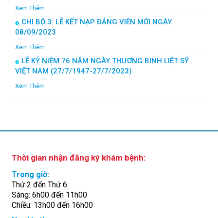
Xem Thêm
CHI BỘ 3: LỄ KẾT NẠP ĐẢNG VIÊN MỚI NGÀY
08/09/2023
Xem Thêm
LỄ KỶ NIỆM 76 NĂM NGÀY THƯƠNG BINH LIỆT SỸ
VIỆT NAM (27/7/1947-27/7/2023)
Xem Thêm
Thời gian nhận đăng ký khám bệnh:
Trong giờ:
Thứ 2 đến Thứ 6:
Sáng: 6h00 đến 11h00
Chiều: 13h00 đến 16h00