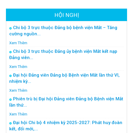
HỘI NGHỊ
Chi bộ 3 trực thuộc Đảng bộ bệnh viện Mắt – Tăng
cường nguồn...
Xem Thêm
Chi bộ 3 trực thuộc Đảng ủy bệnh viện Mắt kết nạp
Đảng viên...
Xem Thêm
Đại hội Đảng viên Đảng bộ Bệnh viện Mắt lần thứ VI,
nhiệm kỳ...
Xem Thêm
Phiên trù bị Đại hội Đảng viên Đảng bộ Bệnh viện Mắt
lần thứ...
Xem Thêm
Đại hội Chi bộ 4 nhiệm kỳ 2025-2027: Phát huy đoàn
kết, đổi mới,...