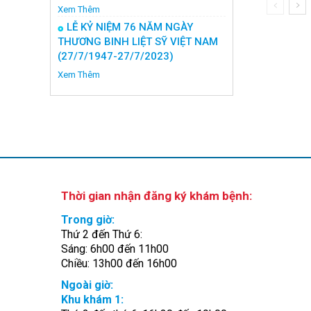
Xem Thêm
LỄ KỶ NIỆM 76 NĂM NGÀY
THƯƠNG BINH LIỆT SỸ VIỆT NAM
(27/7/1947-27/7/2023)
Xem Thêm
Thời gian nhận đăng ký khám bệnh:
Trong giờ:
Thứ 2 đến Thứ 6:
Sáng: 6h00 đến 11h00
Chiều: 13h00 đến 16h00
Ngoài giờ:
Khu khám 1: