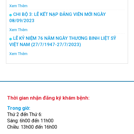
Xem Thêm
CHI BỘ 3: LỄ KẾT NẠP ĐẢNG VIÊN MỚI NGÀY
08/09/2023
Xem Thêm
LỄ KỶ NIỆM 76 NĂM NGÀY THƯƠNG BINH LIỆT SỸ
VIỆT NAM (27/7/1947-27/7/2023)
Xem Thêm
Thời gian nhận đăng ký khám bệnh:
Trong giờ:
Thứ 2 đến Thứ 6:
Sáng: 6h00 đến 11h00
Chiều: 13h00 đến 16h00