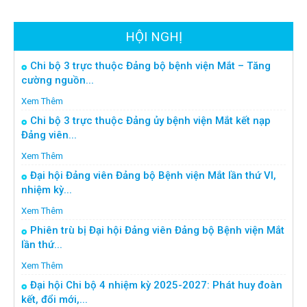
HỘI NGHỊ
Chi bộ 3 trực thuộc Đảng bộ bệnh viện Mắt – Tăng
cường nguồn...
Xem Thêm
Chi bộ 3 trực thuộc Đảng ủy bệnh viện Mắt kết nạp
Đảng viên...
Xem Thêm
Đại hội Đảng viên Đảng bộ Bệnh viện Mắt lần thứ VI,
nhiệm kỳ...
Xem Thêm
Phiên trù bị Đại hội Đảng viên Đảng bộ Bệnh viện Mắt
lần thứ...
Xem Thêm
Đại hội Chi bộ 4 nhiệm kỳ 2025-2027: Phát huy đoàn
kết, đổi mới,...