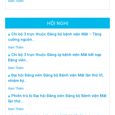
Xem Thêm
HỘI NGHỊ
Chi bộ 3 trực thuộc Đảng bộ bệnh viện Mắt – Tăng
cường nguồn...
Xem Thêm
Chi bộ 3 trực thuộc Đảng ủy bệnh viện Mắt kết nạp
Đảng viên...
Xem Thêm
Đại hội Đảng viên Đảng bộ Bệnh viện Mắt lần thứ VI,
nhiệm kỳ...
Xem Thêm
Phiên trù bị Đại hội Đảng viên Đảng bộ Bệnh viện Mắt
lần thứ...
Xem Thêm