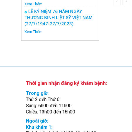
Xem Thêm
LỄ KỶ NIỆM 76 NĂM NGÀY
THƯƠNG BINH LIỆT SỸ VIỆT NAM
(27/7/1947-27/7/2023)
Xem Thêm
Thời gian nhận đăng ký khám bệnh:
Trong giờ:
Thứ 2 đến Thứ 6:
Sáng: 6h00 đến 11h00
Chiều: 13h00 đến 16h00
Ngoài giờ:
Khu khám 1: