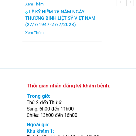
Xem Thêm
LỄ KỶ NIỆM 76 NĂM NGÀY
THƯƠNG BINH LIỆT SỸ VIỆT NAM
(27/7/1947-27/7/2023)
Xem Thêm
Thời gian nhận đăng ký khám bệnh:
Trong giờ:
Thứ 2 đến Thứ 6:
Sáng: 6h00 đến 11h00
Chiều: 13h00 đến 16h00
Ngoài giờ:
Khu khám 1: