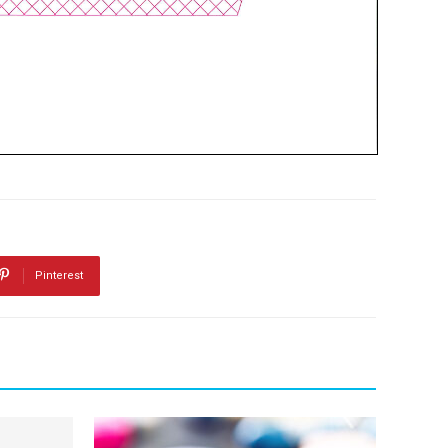
Pinterest