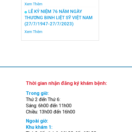
Xem Thêm
LỄ KỶ NIỆM 76 NĂM NGÀY
THƯƠNG BINH LIỆT SỸ VIỆT NAM
(27/7/1947-27/7/2023)
Xem Thêm
Thời gian nhận đăng ký khám bệnh:
Trong giờ:
Thứ 2 đến Thứ 6:
Sáng: 6h00 đến 11h00
Chiều: 13h00 đến 16h00
Ngoài giờ:
Khu khám 1: