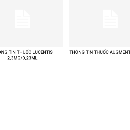
NG TIN THUỐC LUCENTIS
THÔNG TIN THUỐC AUGMENT
2,3MG/0,23ML