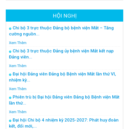
HỘI NGHỊ
Chi bộ 3 trực thuộc Đảng bộ bệnh viện Mắt – Tăng
cường nguồn...
Xem Thêm
Chi bộ 3 trực thuộc Đảng ủy bệnh viện Mắt kết nạp
Đảng viên...
Xem Thêm
Đại hội Đảng viên Đảng bộ Bệnh viện Mắt lần thứ VI,
nhiệm kỳ...
Xem Thêm
Phiên trù bị Đại hội Đảng viên Đảng bộ Bệnh viện Mắt
lần thứ...
Xem Thêm
Đại hội Chi bộ 4 nhiệm kỳ 2025-2027: Phát huy đoàn
kết, đổi mới,...