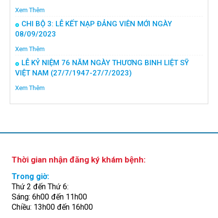
Xem Thêm
CHI BỘ 3: LỄ KẾT NẠP ĐẢNG VIÊN MỚI NGÀY
08/09/2023
Xem Thêm
LỄ KỶ NIỆM 76 NĂM NGÀY THƯƠNG BINH LIỆT SỸ
VIỆT NAM (27/7/1947-27/7/2023)
Xem Thêm
Thời gian nhận đăng ký khám bệnh:
Trong giờ:
Thứ 2 đến Thứ 6:
Sáng: 6h00 đến 11h00
Chiều: 13h00 đến 16h00