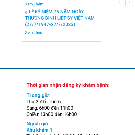
Xem Thêm
LỄ KỶ NIỆM 76 NĂM NGÀY
THƯƠNG BINH LIỆT SỸ VIỆT NAM
(27/7/1947-27/7/2023)
Xem Thêm
Thời gian nhận đăng ký khám bệnh:
Trong giờ:
Thứ 2 đến Thứ 6:
Sáng: 6h00 đến 11h00
Chiều: 13h00 đến 16h00
Ngoài giờ:
Khu khám 1: