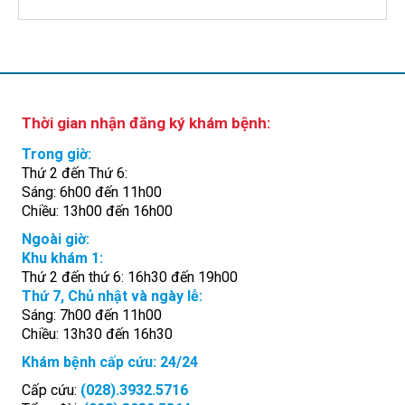
Thời gian nhận đăng ký khám bệnh:
Trong giờ:
Thứ 2 đến Thứ 6:
Sáng: 6h00 đến 11h00
Chiều: 13h00 đến 16h00
Ngoài giờ:
Khu khám 1:
Thứ 2 đến thứ 6: 16h30 đến 19h00
Thứ 7, Chủ nhật và ngày lễ:
Sáng: 7h00 đến 11h00
Chiều: 13h30 đến 16h30
Khám bệnh cấp cứu: 24/24
Cấp cứu:
(028).3932.5716