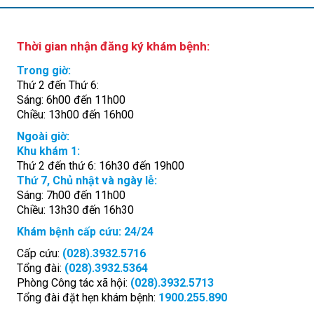
Thời gian nhận đăng ký khám bệnh:
Trong giờ:
Thứ 2 đến Thứ 6:
Sáng: 6h00 đến 11h00
Chiều: 13h00 đến 16h00
Ngoài giờ:
Khu khám 1:
Thứ 2 đến thứ 6: 16h30 đến 19h00
Thứ 7, Chủ nhật và ngày lễ:
Sáng: 7h00 đến 11h00
Chiều: 13h30 đến 16h30
Khám bệnh cấp cứu: 24/24
Cấp cứu:
(028).3932.5716
Tổng đài:
(028).3932.5364
Phòng Công tác xã hội:
(028).3932.5713
Tổng đài đặt hẹn khám bệnh:
1900.255.890