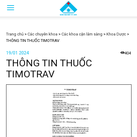
Trang chủ
>
Các chuyên khoa
>
Các khoa cận lâm sàng
>
Khoa Dược
>
THÔNG TIN THUỐC TIMOTRAV
19/01 2024
404
THÔNG TIN THUỐC
TIMOTRAV