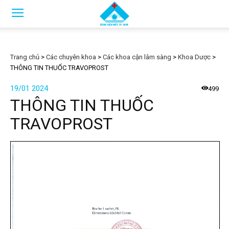
Trang chủ
>
Các chuyên khoa
>
Các khoa cận lâm sàng
>
Khoa Dược
>
THÔNG TIN THUỐC TRAVOPROST
19/01 2024
499
THÔNG TIN THUỐC
TRAVOPROST