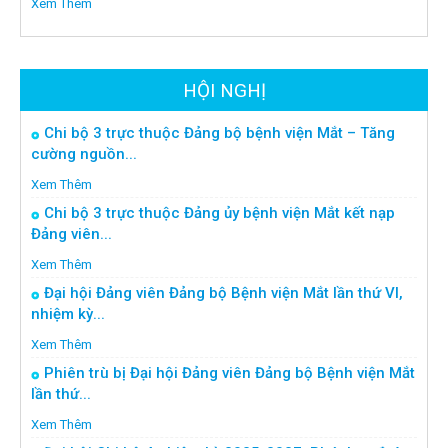
Xem Thêm
HỘI NGHỊ
Chi bộ 3 trực thuộc Đảng bộ bệnh viện Mắt – Tăng
cường nguồn...
Xem Thêm
Chi bộ 3 trực thuộc Đảng ủy bệnh viện Mắt kết nạp
Đảng viên...
Xem Thêm
Đại hội Đảng viên Đảng bộ Bệnh viện Mắt lần thứ VI,
nhiệm kỳ...
Xem Thêm
Phiên trù bị Đại hội Đảng viên Đảng bộ Bệnh viện Mắt
lần thứ...
Xem Thêm