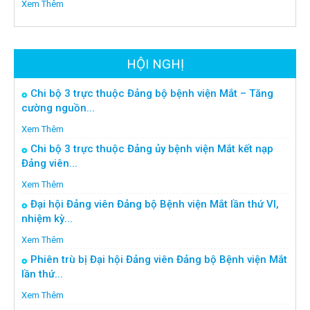
Xem Thêm
HỘI NGHỊ
Chi bộ 3 trực thuộc Đảng bộ bệnh viện Mắt – Tăng
cường nguồn...
Xem Thêm
Chi bộ 3 trực thuộc Đảng ủy bệnh viện Mắt kết nạp
Đảng viên...
Xem Thêm
Đại hội Đảng viên Đảng bộ Bệnh viện Mắt lần thứ VI,
nhiệm kỳ...
Xem Thêm
Phiên trù bị Đại hội Đảng viên Đảng bộ Bệnh viện Mắt
lần thứ...
Xem Thêm