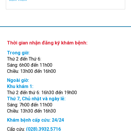
Thời gian nhận đăng ký khám bệnh:
Trong giờ:
Thứ 2 đến Thứ 6:
Sáng: 6h00 đến 11h00
Chiều: 13h00 đến 16h00
Ngoài giờ:
Khu khám 1:
Thứ 2 đến thứ 6: 16h30 đến 19h00
Thứ 7, Chủ nhật và ngày lễ:
Sáng: 7h00 đến 11h00
Chiều: 13h30 đến 16h30
Khám bệnh cấp cứu: 24/24
Cấp cứu:
(028).3932.5716