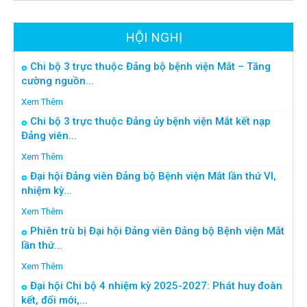
HỘI NGHỊ
Chi bộ 3 trực thuộc Đảng bộ bệnh viện Mắt – Tăng
cường nguồn...
Xem Thêm
Chi bộ 3 trực thuộc Đảng ủy bệnh viện Mắt kết nạp
Đảng viên...
Xem Thêm
Đại hội Đảng viên Đảng bộ Bệnh viện Mắt lần thứ VI,
nhiệm kỳ...
Xem Thêm
Phiên trù bị Đại hội Đảng viên Đảng bộ Bệnh viện Mắt
lần thứ...
Xem Thêm
Đại hội Chi bộ 4 nhiệm kỳ 2025-2027: Phát huy đoàn
kết, đổi mới,...