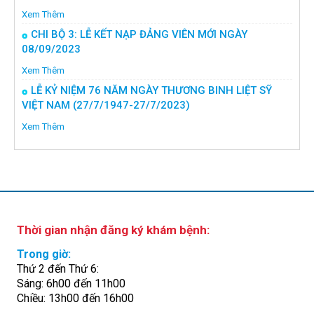
Xem Thêm
CHI BỘ 3: LỄ KẾT NẠP ĐẢNG VIÊN MỚI NGÀY
08/09/2023
Xem Thêm
LỄ KỶ NIỆM 76 NĂM NGÀY THƯƠNG BINH LIỆT SỸ
VIỆT NAM (27/7/1947-27/7/2023)
Xem Thêm
Thời gian nhận đăng ký khám bệnh:
Trong giờ:
Thứ 2 đến Thứ 6:
Sáng: 6h00 đến 11h00
Chiều: 13h00 đến 16h00