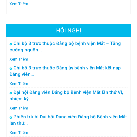
Xem Thêm
HỘI NGHỊ
Chi bộ 3 trực thuộc Đảng bộ bệnh viện Mắt – Tăng
cường nguồn...
Xem Thêm
Chi bộ 3 trực thuộc Đảng ủy bệnh viện Mắt kết nạp
Đảng viên...
Xem Thêm
Đại hội Đảng viên Đảng bộ Bệnh viện Mắt lần thứ VI,
nhiệm kỳ...
Xem Thêm
Phiên trù bị Đại hội Đảng viên Đảng bộ Bệnh viện Mắt
lần thứ...
Xem Thêm