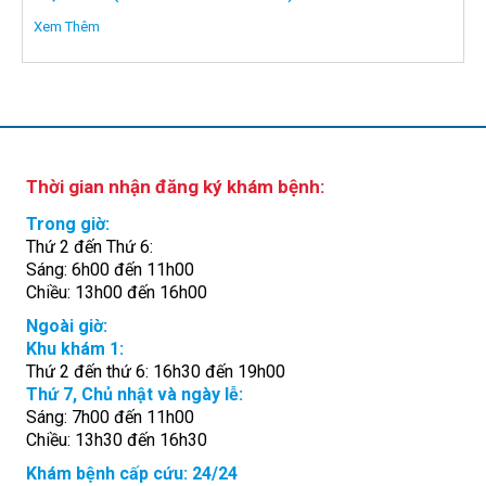
Xem Thêm
Thời gian nhận đăng ký khám bệnh:
Trong giờ:
Thứ 2 đến Thứ 6:
Sáng: 6h00 đến 11h00
Chiều: 13h00 đến 16h00
Ngoài giờ:
Khu khám 1:
Thứ 2 đến thứ 6: 16h30 đến 19h00
Thứ 7, Chủ nhật và ngày lễ:
Sáng: 7h00 đến 11h00
Chiều: 13h30 đến 16h30
Khám bệnh cấp cứu: 24/24