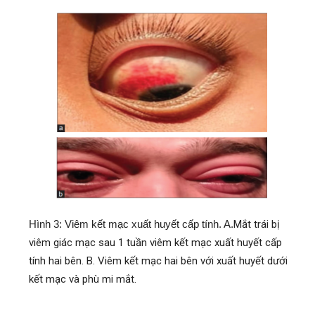
Hình 3: Viêm kết mạc xuất huyết cấp tính. A.
Mắt trái bị
viêm giác mạc sau 1 tuần viêm kết mạc xuất huyết cấp
tính hai bên. B. Viêm kết mạc hai bên với xuất huyết dưới
kết mạc và phù mi mắt.