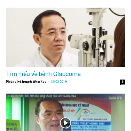
Tìm hiểu về bệnh Glaucoma
Phòng Kế hoạch tổng họp
-
13/03 2019
0