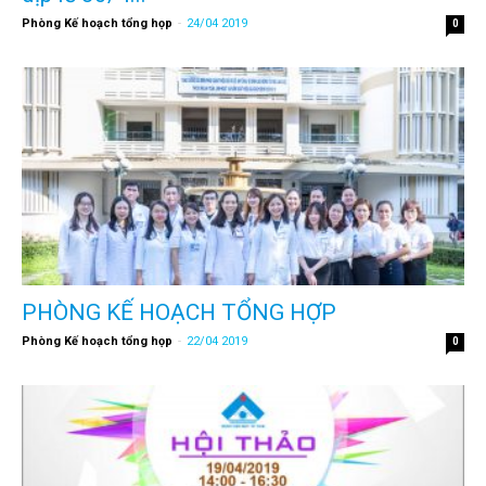
Phòng Kế hoạch tổng họp
-
24/04 2019
0
PHÒNG KẾ HOẠCH TỔNG HỢP
Phòng Kế hoạch tổng họp
-
22/04 2019
0