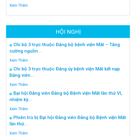
Xem Thêm
HỘI NGHỊ
Chi bộ 3 trực thuộc Đảng bộ bệnh viện Mắt – Tăng
cường nguồn...
Xem Thêm
Chi bộ 3 trực thuộc Đảng ủy bệnh viện Mắt kết nạp
Đảng viên...
Xem Thêm
Đại hội Đảng viên Đảng bộ Bệnh viện Mắt lần thứ VI,
nhiệm kỳ...
Xem Thêm
Phiên trù bị Đại hội Đảng viên Đảng bộ Bệnh viện Mắt
lần thứ...
Xem Thêm