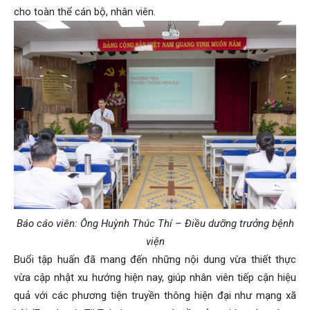
cho toàn thể cán bộ, nhân viên.
Báo cáo viên: Ông Huỳnh Thúc Thí – Điều dưỡng trưởng bệnh
viện
Buổi tập huấn đã mang đến những nội dung vừa thiết thực
vừa cập nhật xu hướng hiện nay, giúp nhân viên tiếp cận hiệu
quả với các phương tiện truyền thông hiện đại như mạng xã