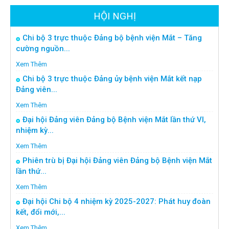
HỘI NGHỊ
Chi bộ 3 trực thuộc Đảng bộ bệnh viện Mắt – Tăng
cường nguồn...
Xem Thêm
Chi bộ 3 trực thuộc Đảng ủy bệnh viện Mắt kết nạp
Đảng viên...
Xem Thêm
Đại hội Đảng viên Đảng bộ Bệnh viện Mắt lần thứ VI,
nhiệm kỳ...
Xem Thêm
Phiên trù bị Đại hội Đảng viên Đảng bộ Bệnh viện Mắt
lần thứ...
Xem Thêm
Đại hội Chi bộ 4 nhiệm kỳ 2025-2027: Phát huy đoàn
kết, đổi mới,...
Xem Thêm