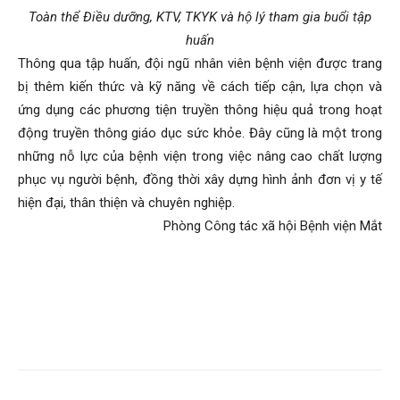
Toàn thể Điều dưỡng, KTV, TKYK và hộ lý tham gia buổi tập
huấn
Thông qua tập huấn, đội ngũ nhân viên bệnh viện được trang
bị thêm kiến thức và kỹ năng về cách tiếp cận, lựa chọn và
ứng dụng các phương tiện truyền thông hiệu quả trong hoạt
động truyền thông giáo dục sức khỏe. Đây cũng là một trong
những nỗ lực của bệnh viện trong việc nâng cao chất lượng
phục vụ người bệnh, đồng thời xây dựng hình ảnh đơn vị y tế
hiện đại, thân thiện và chuyên nghiệp.
Phòng Công tác xã hội Bệnh viện Mắt