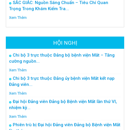
SẮC GIÁC: Nguồn Sáng Chuẩn – Tiêu Chí Quan
Trọng Trong Khám Kiểm Tra...
Xem Thêm
HỘI NGHỊ
Chi bộ 3 trực thuộc Đảng bộ bệnh viện Mắt – Tăng
cường nguồn...
Xem Thêm
Chi bộ 3 trực thuộc Đảng ủy bệnh viện Mắt kết nạp
Đảng viên...
Xem Thêm
Đại hội Đảng viên Đảng bộ Bệnh viện Mắt lần thứ VI,
nhiệm kỳ...
Xem Thêm
Phiên trù bị Đại hội Đảng viên Đảng bộ Bệnh viện Mắt