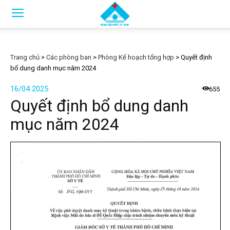
Trang chủ
>
Các phòng ban
>
Phòng Kế hoạch tổng hợp
>
Quyết định
bổ dung danh mục năm 2024
16/04 2025
655
Quyết định bổ dung danh
mục năm 2024