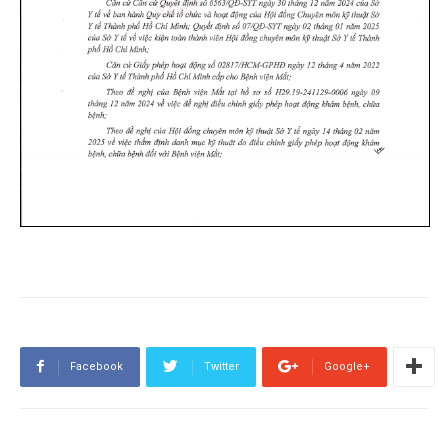
Facebook
Twitter
Google+