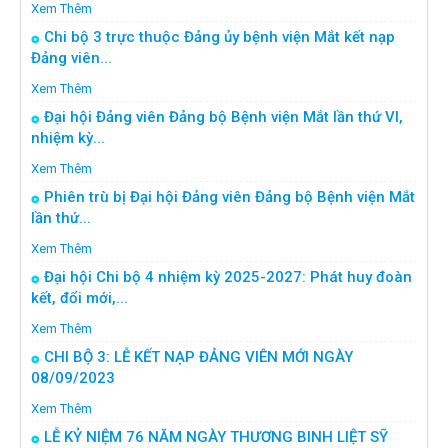
Xem Thêm
Chi bộ 3 trực thuộc Đảng ủy bệnh viện Mắt kết nạp
Đảng viên...
Xem Thêm
Đại hội Đảng viên Đảng bộ Bệnh viện Mắt lần thứ VI,
nhiệm kỳ...
Xem Thêm
Phiên trù bị Đại hội Đảng viên Đảng bộ Bệnh viện Mắt
lần thứ...
Xem Thêm
Đại hội Chi bộ 4 nhiệm kỳ 2025-2027: Phát huy đoàn
kết, đổi mới,...
Xem Thêm
CHI BỘ 3: LỄ KẾT NẠP ĐẢNG VIÊN MỚI NGÀY
08/09/2023
Xem Thêm
LỄ KỶ NIỆM 76 NĂM NGÀY THƯƠNG BINH LIỆT SỸ