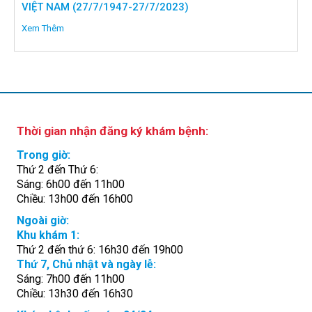
VIỆT NAM (27/7/1947-27/7/2023)
Xem Thêm
Thời gian nhận đăng ký khám bệnh:
Trong giờ:
Thứ 2 đến Thứ 6:
Sáng: 6h00 đến 11h00
Chiều: 13h00 đến 16h00
Ngoài giờ:
Khu khám 1:
Thứ 2 đến thứ 6: 16h30 đến 19h00
Thứ 7, Chủ nhật và ngày lễ:
Sáng: 7h00 đến 11h00
Chiều: 13h30 đến 16h30