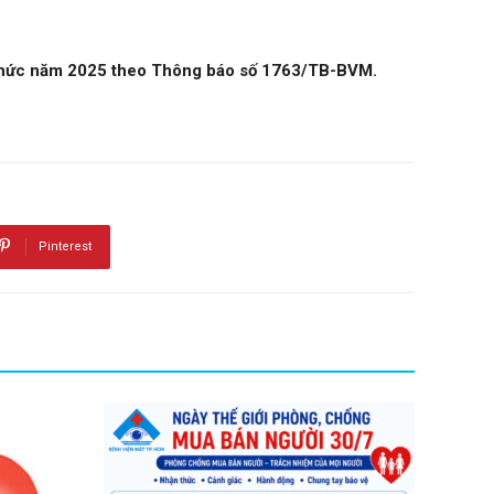
n chức năm 2025 theo Thông báo số 1763/TB-BVM.
Pinterest