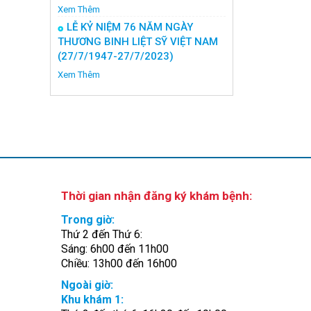
Xem Thêm
LỄ KỶ NIỆM 76 NĂM NGÀY
THƯƠNG BINH LIỆT SỸ VIỆT NAM
(27/7/1947-27/7/2023)
Xem Thêm
Thời gian nhận đăng ký khám bệnh:
Trong giờ:
Thứ 2 đến Thứ 6:
Sáng: 6h00 đến 11h00
Chiều: 13h00 đến 16h00
Ngoài giờ:
Khu khám 1: