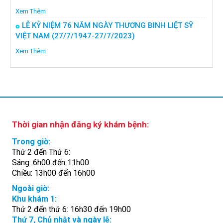
Xem Thêm
LỄ KỶ NIỆM 76 NĂM NGÀY THƯƠNG BINH LIỆT SỸ
VIỆT NAM (27/7/1947-27/7/2023)
Xem Thêm
Thời gian nhận đăng ký khám bệnh:
Trong giờ:
Thứ 2 đến Thứ 6:
Sáng: 6h00 đến 11h00
Chiều: 13h00 đến 16h00
Ngoài giờ:
Khu khám 1:
Thứ 2 đến thứ 6: 16h30 đến 19h00
Thứ 7, Chủ nhật và ngày lễ: