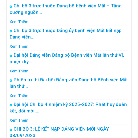
Chi bộ 3 trực thuộc Đảng bộ bệnh viện Mắt – Tăng
cường nguồn...
Xem Thêm
Chi bộ 3 trực thuộc Đảng ủy bệnh viện Mắt kết nạp
Đảng viên...
Xem Thêm
Đại hội Đảng viên Đảng bộ Bệnh viện Mắt lần thứ VI,
nhiệm kỳ...
Xem Thêm
Phiên trù bị Đại hội Đảng viên Đảng bộ Bệnh viện Mắt
lần thứ...
Xem Thêm
Đại hội Chi bộ 4 nhiệm kỳ 2025-2027: Phát huy đoàn
kết, đổi mới,...
Xem Thêm
CHI BỘ 3: LỄ KẾT NẠP ĐẢNG VIÊN MỚI NGÀY
08/09/2023