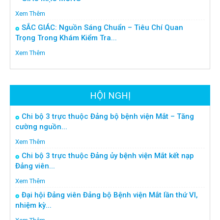
Xem Thêm
SẮC GIÁC: Nguồn Sáng Chuẩn – Tiêu Chí Quan
Trọng Trong Khám Kiểm Tra...
Xem Thêm
HỘI NGHỊ
Chi bộ 3 trực thuộc Đảng bộ bệnh viện Mắt – Tăng
cường nguồn...
Xem Thêm
Chi bộ 3 trực thuộc Đảng ủy bệnh viện Mắt kết nạp
Đảng viên...
Xem Thêm
Đại hội Đảng viên Đảng bộ Bệnh viện Mắt lần thứ VI,
nhiệm kỳ...