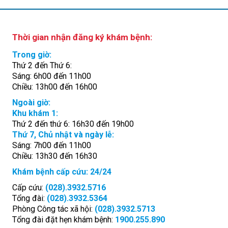
Thời gian nhận đăng ký khám bệnh:
Trong giờ:
Thứ 2 đến Thứ 6:
Sáng: 6h00 đến 11h00
Chiều: 13h00 đến 16h00
Ngoài giờ:
Khu khám 1:
Thứ 2 đến thứ 6: 16h30 đến 19h00
Thứ 7, Chủ nhật và ngày lễ:
Sáng: 7h00 đến 11h00
Chiều: 13h30 đến 16h30
Khám bệnh cấp cứu: 24/24
Cấp cứu:
(028).3932.5716
Tổng đài:
(028).3932.5364
Phòng Công tác xã hội:
(028).3932.5713
Tổng đài đặt hẹn khám bệnh:
1900.255.890