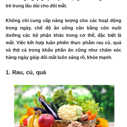
trẻ trung lâu dài cho đôi mắt.
Không chỉ cung cấp năng lượng cho các hoạt động
trong ngày, chế độ ăn uống cân bằng còn nuôi
dưỡng các bộ phận khác trong cơ thể, đặc biệt là
mắt. Việc kết hợp luân phiên thực phẩm rau củ, quả
và thịt cá trong khẩu phần ăn cũng như chăm sóc
hàng ngày giúp đôi mắt luôn sáng rõ, khỏe mạnh.
1. Rau, củ, quả