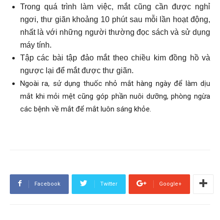
Trong quá trình làm việc, mắt cũng cần được nghỉ
ngơi, thư giãn khoảng 10 phút sau mỗi lần hoạt động,
nhất là với những người thường đọc sách và sử dụng
máy tính.
Tập các bài tập đảo mắt theo chiều kim đồng hồ và
ngược lại để mắt được thư giãn.
Ngoài ra, sử dụng thuốc nhỏ mắt hàng ngày để làm dịu
mắt khi mỏi mệt cũng góp phần nuôi dưỡng, phòng ngừa
các bệnh về mắt để mắt luôn sáng khỏe.
Facebook
Twitter
Google+