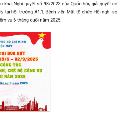
n khai Nghị quyết số 98/2023 của Quốc hội; giải quyết cơ
 tại hội trường A1.1, Bệnh viện Mắt tổ chức Hội nghị sơ
ệm vụ 6 tháng cuối năm 2025.