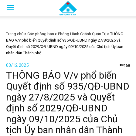
Trang chủ
>
Các phòng ban
>
Phòng Hành Chánh Quản Trị
>
THÔNG
BÁO V/v phổ biến Quyết định số 935/QĐ-UBND ngày 27/8/2025 và
Quyết định số 2029/QĐ-UBND ngày 09/10/2025 của Chủ tịch Ủy ban
nhân dân Thành phố
03/12 2025
168
THÔNG BÁO V/v phổ biến
Quyết định số 935/QĐ-UBND
ngày 27/8/2025 và Quyết
định số 2029/QĐ-UBND
ngày 09/10/2025 của Chủ
tịch Ủy ban nhân dân Thành