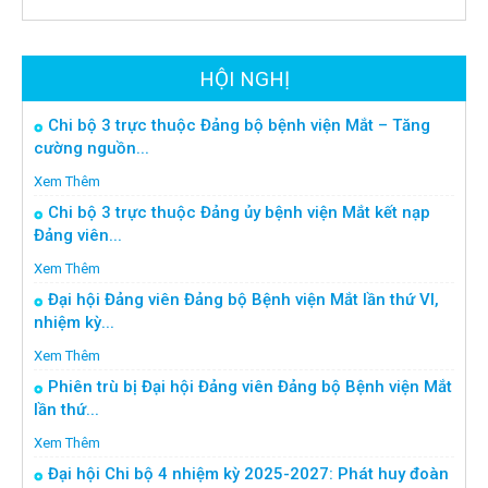
HỘI NGHỊ
Chi bộ 3 trực thuộc Đảng bộ bệnh viện Mắt – Tăng
cường nguồn...
Xem Thêm
Chi bộ 3 trực thuộc Đảng ủy bệnh viện Mắt kết nạp
Đảng viên...
Xem Thêm
Đại hội Đảng viên Đảng bộ Bệnh viện Mắt lần thứ VI,
nhiệm kỳ...
Xem Thêm
Phiên trù bị Đại hội Đảng viên Đảng bộ Bệnh viện Mắt
lần thứ...
Xem Thêm
Đại hội Chi bộ 4 nhiệm kỳ 2025-2027: Phát huy đoàn