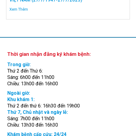
VIỆT NAM (27/7/1947-27/7/2023)
Xem Thêm
Thời gian nhận đăng ký khám bệnh:
Trong giờ:
Thứ 2 đến Thứ 6:
Sáng: 6h00 đến 11h00
Chiều: 13h00 đến 16h00
Ngoài giờ:
Khu khám 1:
Thứ 2 đến thứ 6: 16h30 đến 19h00
Thứ 7, Chủ nhật và ngày lễ:
Sáng: 7h00 đến 11h00
Chiều: 13h30 đến 16h30
Khám bệnh cấp cứu: 24/24