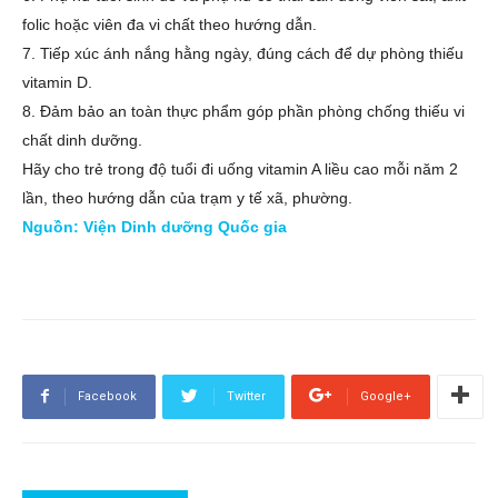
folic hoặc viên đa vi chất theo hướng dẫn.
7. Tiếp xúc ánh nắng hằng ngày, đúng cách để dự phòng thiếu
vitamin D.
8. Đảm bảo an toàn thực phẩm góp phần phòng chống thiếu vi
chất dinh dưỡng.
Hãy cho trẻ trong độ tuổi đi uống vitamin A liều cao mỗi năm 2
lần, theo hướng dẫn của trạm y tế xã, phường.
Nguồn: Viện Dinh dưỡng Quốc gia
Facebook
Twitter
Google+