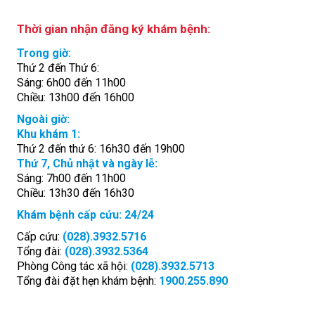
Thời gian nhận đăng ký khám bệnh:
Trong giờ:
Thứ 2 đến Thứ 6:
Sáng: 6h00 đến 11h00
Chiều: 13h00 đến 16h00
Ngoài giờ:
Khu khám 1:
Thứ 2 đến thứ 6: 16h30 đến 19h00
Thứ 7, Chủ nhật và ngày lễ:
Sáng: 7h00 đến 11h00
Chiều: 13h30 đến 16h30
Khám bệnh cấp cứu: 24/24
Cấp cứu:
(028).3932.5716
Tổng đài:
(028).3932.5364
Phòng Công tác xã hội:
(028).3932.5713
Tổng đài đặt hẹn khám bệnh:
1900.255.890