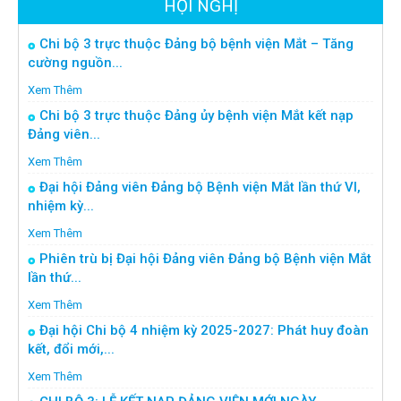
HỘI NGHỊ
Chi bộ 3 trực thuộc Đảng bộ bệnh viện Mắt – Tăng
cường nguồn...
Xem Thêm
Chi bộ 3 trực thuộc Đảng ủy bệnh viện Mắt kết nạp
Đảng viên...
Xem Thêm
Đại hội Đảng viên Đảng bộ Bệnh viện Mắt lần thứ VI,
nhiệm kỳ...
Xem Thêm
Phiên trù bị Đại hội Đảng viên Đảng bộ Bệnh viện Mắt
lần thứ...
Xem Thêm
Đại hội Chi bộ 4 nhiệm kỳ 2025-2027: Phát huy đoàn
kết, đổi mới,...
Xem Thêm