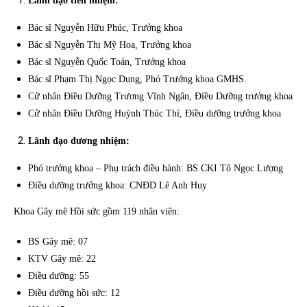
Lãnh đạo tiền nhiệm:
Bác sĩ Nguyễn Hữu Phúc, Trưởng khoa
Bác sĩ Nguyễn Thị Mỹ Hoa, Trưởng khoa
Bác sĩ Nguyễn Quốc Toản, Trưởng khoa
Bác sĩ Phạm Thị Ngọc Dung, Phó Trưởng khoa GMHS.
Cử nhân Điều Dưỡng Trương Vĩnh Ngân, Điều Dưỡng trưởng khoa
Cử nhân Điều Dưỡng Huỳnh Thúc Thí, Điều dưỡng trưởng khoa
Lãnh đạo đương nhiệm:
Phó trưởng khoa – Phụ trách điều hành: BS.CKI Tô Ngọc Lượng
Điều dưỡng trưởng khoa: CNĐD Lê Anh Huy
Khoa Gây mê Hồi sức gồm 119 nhân viên:
BS Gây mê: 07
KTV Gây mê: 22
Điều dưỡng: 55
Điều dưỡng hồi sức: 12