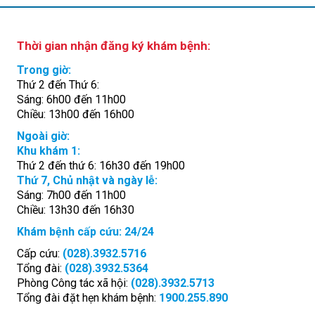
Thời gian nhận đăng ký khám bệnh:
Trong giờ:
Thứ 2 đến Thứ 6:
Sáng: 6h00 đến 11h00
Chiều: 13h00 đến 16h00
Ngoài giờ:
Khu khám 1:
Thứ 2 đến thứ 6: 16h30 đến 19h00
Thứ 7, Chủ nhật và ngày lễ:
Sáng: 7h00 đến 11h00
Chiều: 13h30 đến 16h30
Khám bệnh cấp cứu: 24/24
Cấp cứu:
(028).3932.5716
Tổng đài:
(028).3932.5364
Phòng Công tác xã hội:
(028).3932.5713
Tổng đài đặt hẹn khám bệnh:
1900.255.890