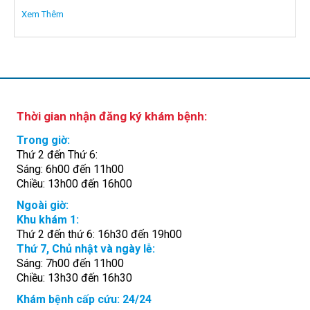
Xem Thêm
Thời gian nhận đăng ký khám bệnh:
Trong giờ:
Thứ 2 đến Thứ 6:
Sáng: 6h00 đến 11h00
Chiều: 13h00 đến 16h00
Ngoài giờ:
Khu khám 1:
Thứ 2 đến thứ 6: 16h30 đến 19h00
Thứ 7, Chủ nhật và ngày lễ:
Sáng: 7h00 đến 11h00
Chiều: 13h30 đến 16h30
Khám bệnh cấp cứu: 24/24