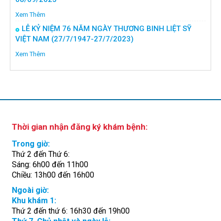
Xem Thêm
LỄ KỶ NIỆM 76 NĂM NGÀY THƯƠNG BINH LIỆT SỸ
VIỆT NAM (27/7/1947-27/7/2023)
Xem Thêm
Thời gian nhận đăng ký khám bệnh:
Trong giờ:
Thứ 2 đến Thứ 6:
Sáng: 6h00 đến 11h00
Chiều: 13h00 đến 16h00
Ngoài giờ:
Khu khám 1:
Thứ 2 đến thứ 6: 16h30 đến 19h00