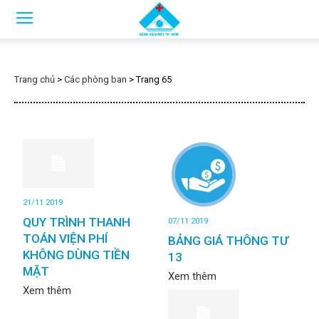
Trang chủ
>
Các phòng ban
>
Trang 65
21/11 2019
QUY TRÌNH THANH
07/11 2019
TOÁN VIỆN PHÍ
BẢNG GIÁ THÔNG TƯ
KHÔNG DÙNG TIỀN
13
MẶT
Xem thêm
Xem thêm