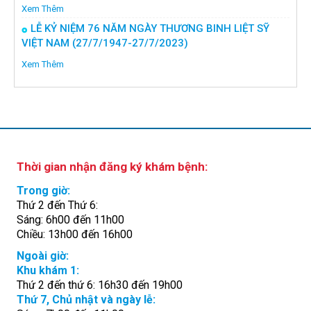
Xem Thêm
LỄ KỶ NIỆM 76 NĂM NGÀY THƯƠNG BINH LIỆT SỸ
VIỆT NAM (27/7/1947-27/7/2023)
Xem Thêm
Thời gian nhận đăng ký khám bệnh:
Trong giờ:
Thứ 2 đến Thứ 6:
Sáng: 6h00 đến 11h00
Chiều: 13h00 đến 16h00
Ngoài giờ:
Khu khám 1:
Thứ 2 đến thứ 6: 16h30 đến 19h00
Thứ 7, Chủ nhật và ngày lễ: