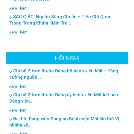
Xem Thêm
SẮC GIÁC: Nguồn Sáng Chuẩn – Tiêu Chí Quan
Trọng Trong Khám Kiểm Tra...
Xem Thêm
HỘI NGHỊ
Chi bộ 3 trực thuộc Đảng bộ bệnh viện Mắt – Tăng
cường nguồn...
Xem Thêm
Chi bộ 3 trực thuộc Đảng ủy bệnh viện Mắt kết nạp
Đảng viên...
Xem Thêm
Đại hội Đảng viên Đảng bộ Bệnh viện Mắt lần thứ VI,
nhiệm kỳ...