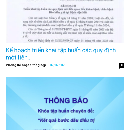
Kế hoạch triển khai tập huấn các quy định
mới liên...
Phòng Kế hoạch tổng họp
-
07/02 2025
0